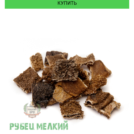
КУПИТЬ