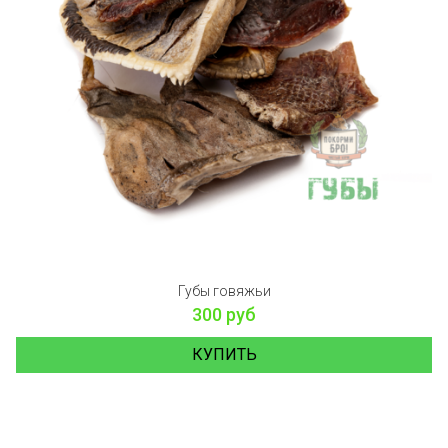
Губы говяжьи
300 руб
КУПИТЬ