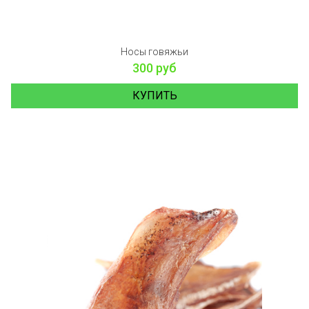
Носы говяжьи
300 руб
КУПИТЬ