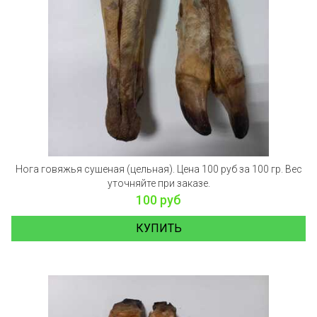
Нога говяжья сушеная (цельная). Цена 100 руб за 100 гр. Вес
уточняйте при заказе.
100 руб
КУПИТЬ