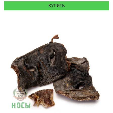
КУПИТЬ