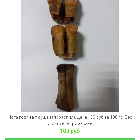
Нога говяжья сушеная (распил). Цена 100 руб за 100 гр. Вес
уточняйте при заказе.
100 руб