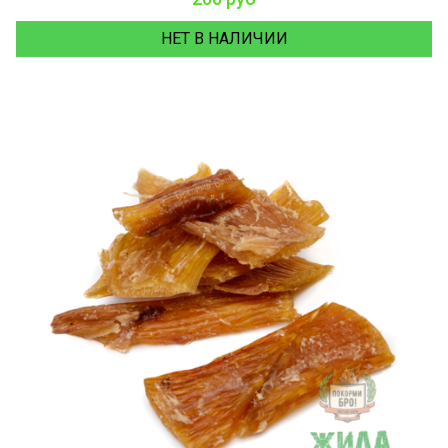
НЕТ В НАЛИЧИИ