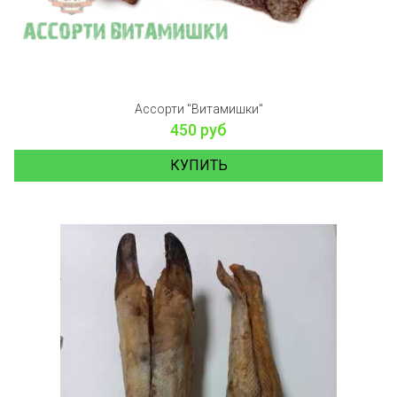
Ассорти "Витамишки"
450 руб
КУПИТЬ