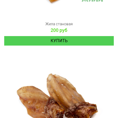
Жила становая
200 руб
КУПИТЬ