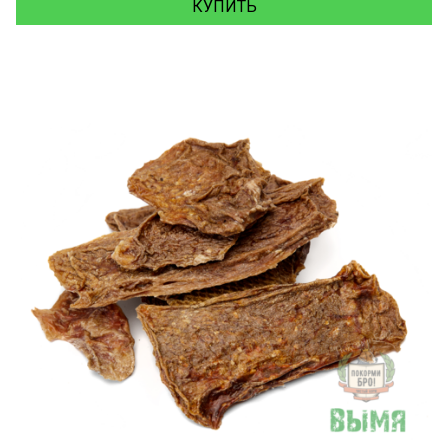
КУПИТЬ