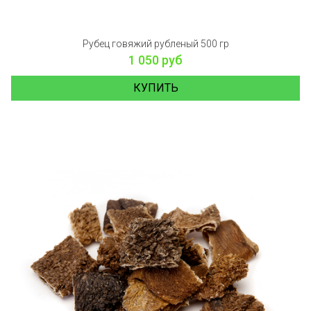
Рубец говяжий рубленый 500 гр
1 050 руб
КУПИТЬ