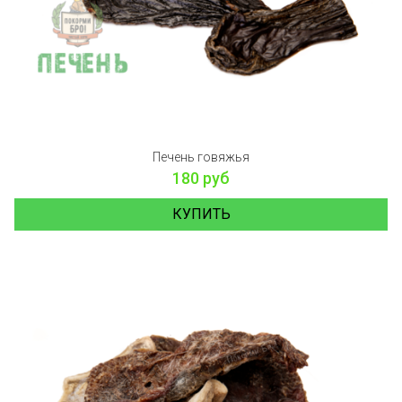
Печень говяжья
180 руб
КУПИТЬ