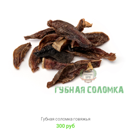
Губная соломка говяжья
300 руб