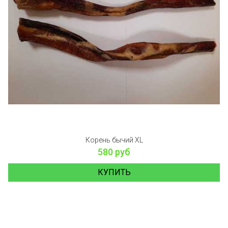
Корень бычий XL
580 руб
КУПИТЬ