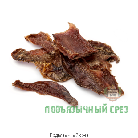
Подъязычный срез