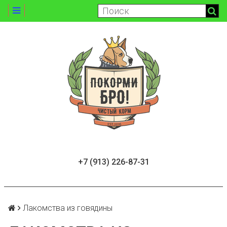
+7 (913) 226-87-31
Лакомства из говядины