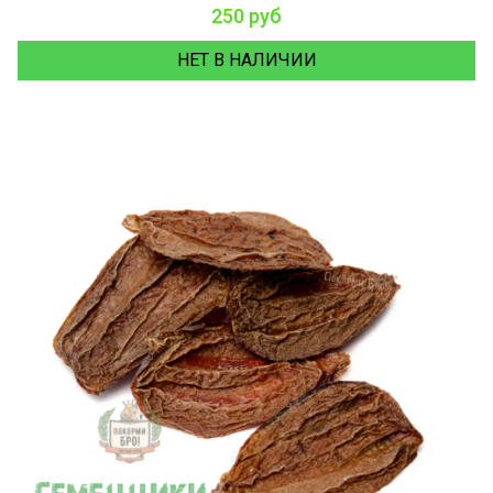
250 руб
НЕТ В НАЛИЧИИ