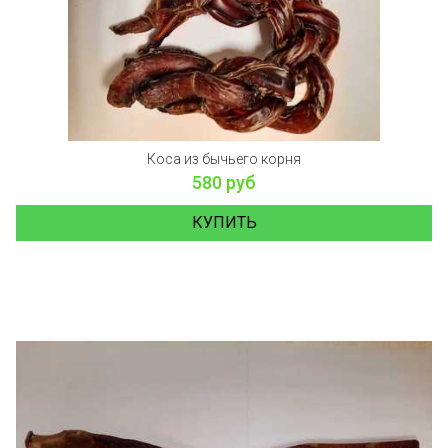
Коса из бычьего корня
580 руб
КУПИТЬ