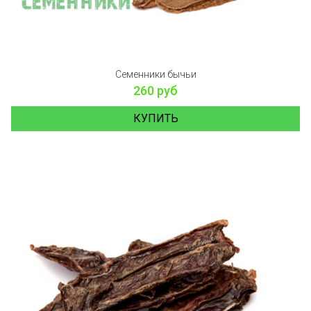
Семенники бычьи
260 руб
КУПИТЬ