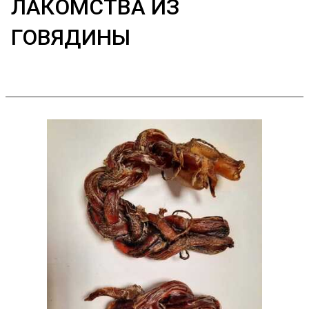
ЛАКОМСТВА ИЗ
ГОВЯДИНЫ