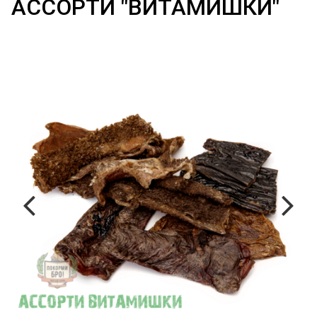
АССОРТИ "ВИТАМИШКИ"