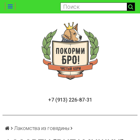
+7 (913) 226-87-31
Лакомства из говядины