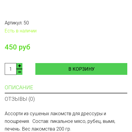
Артикул:
50
Есть в наличии
450 руб
В КОРЗИНУ
ОПИСАНИЕ
ОТЗЫВЫ (0)
Ассорти из сушеных лакомств для дрессуры и
поощрения. Состав: пикальное мясо, рубец, вымя,
печень. Вес лакомства 200 гр.