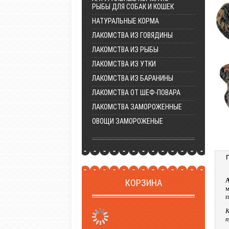
РЫБЫ ДЛЯ СОБАК И КОШЕК
НАТУРАЛЬНЫЕ КОРМА
ЛАКОМСТВА ИЗ ГОВЯДИНЫ
ЛАКОМСТВА ИЗ РЫБЫ
ЛАКОМСТВА ИЗ УТКИ
ЛАКОМСТВА ИЗ БАРАНИНЫ
ЛАКОМСТВА ОТ ШЕФ-ПОВАРА
ЛАКОМСТВА ЗАМОРОЖЕННЫЕ
ОВОЩИ ЗАМОРОЖЕНЫЕ
КОРЗИНА
м
п
К
п